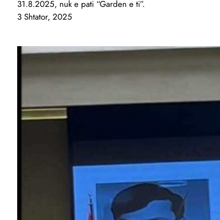
31.8.2025, nuk e pati “Garden e ti”.
3 Shtator, 2025