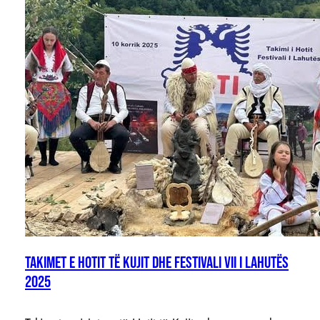
TAKIMET E HOTIT TË KUJIT DHE FESTIVALI VII I LAHUTËS
2025