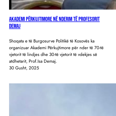
Akademi Përkujtimore në nderim të Profesorit
Demaj
Shoqata e të Burgosurve Politikë të Kosovës ka
organizuar Akademi Përkujtimore për nder të 70-të
vjetorit të lindjes dhe 30-të vjetorit të vdekjes së
atdhetarit, Prof.Isa Demaj.
30 Gusht, 2025