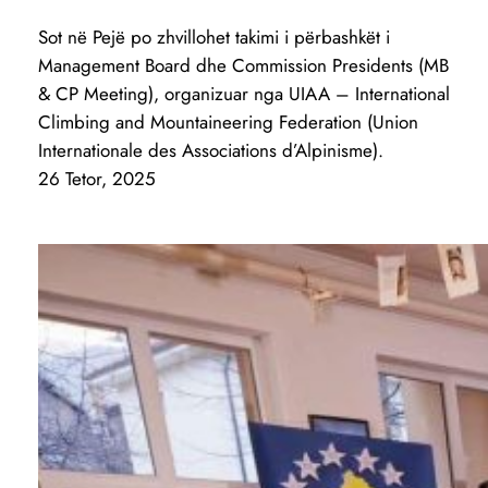
Sot në Pejë po zhvillohet takimi i përbashkët i
Management Board dhe Commission Presidents (MB
& CP Meeting), organizuar nga UIAA – International
Climbing and Mountaineering Federation (Union
Internationale des Associations d’Alpinisme).
26 Tetor, 2025